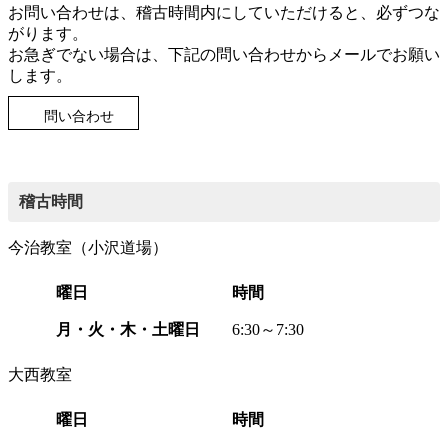
お問い合わせは、稽古時間内にしていただけると、必ずつな
がります。
お急ぎでない場合は、下記の問い合わせからメールでお願い
します。
問い合わせ
稽古時間
今治教室（小沢道場）
曜日
時間
月・火・木・土曜日
6:30～7:30
大西教室
曜日
時間