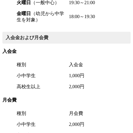
火曜日
（一般中心）
19:30～21:00
金曜日
（幼児から中学
18:00～19:30
生を対象）
入会金および月会費
入会金
種別
入会金
小中学生
1,000円
高校生以上
2,000円
月会費
種別
月会費
小中学生
2,000円