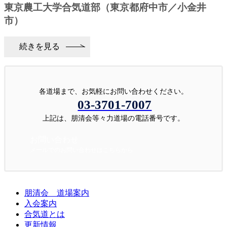
東京農工大学合気道部（東京都府中市／小金井
市）
続きを見る
各道場まで、お気軽にお問い合わせください。
03-3701-7007
上記は、朋清会等々力道場の電話番号です。
お問い合わせ
メールでのお問い合わせはこちらから
朋清会 道場案内
入会案内
合気道とは
更新情報