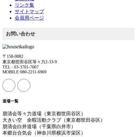
リンク集
サイトマップ
会員用ページ
お問い合わせ
〒158-0082
東京都世田谷区等々力2-33-9
TEL : 03-3701-7007
MOBILE:080-2211-6969
道場一覧
朋清会等々力道場（東京都世田谷区）
大きい空 余暇活動クラブ（東京都世田谷区）
朋清会白井道場（千葉県白井市）
本郷台合気会（神奈川県横浜市栄区）