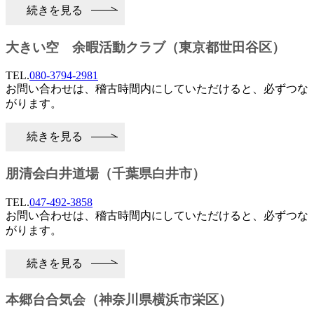
続きを見る
大きい空 余暇活動クラブ（東京都世田谷区）
TEL.
080-3794-2981
お問い合わせは、稽古時間内にしていただけると、必ずつな
がります。
続きを見る
朋清会白井道場（千葉県白井市）
TEL.
047-492-3858
お問い合わせは、稽古時間内にしていただけると、必ずつな
がります。
続きを見る
本郷台合気会（神奈川県横浜市栄区）