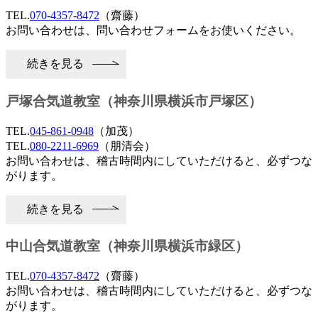
TEL.
070-4357-8472
（齋藤）
お問い合わせは、問い合わせフォームをお使いください。
続きを見る
戸塚合気道教室（神奈川県横浜市戸塚区）
TEL.
045-861-0948
（加茂）
TEL.
080-2211-6969
（朋清会）
お問い合わせは、稽古時間内にしていただけると、必ずつな
がります。
続きを見る
中山合気道教室（神奈川県横浜市緑区）
TEL.
070-4357-8472
（齋藤）
お問い合わせは、稽古時間内にしていただけると、必ずつな
がります。