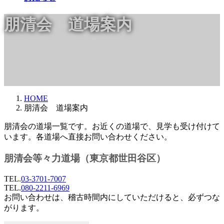
朋清会 道場案内
HOME
朋清会 道場案内
朋清会の道場一覧です。お近くの道場で、見学も受け付けて
います。各道場へ直接お問い合わせください。
朋清会等々力道場（東京都世田谷区）
TEL.
03-3701-7007
TEL.
080-2211-6969
お問い合わせは、稽古時間内にしていただけると、必ずつな
がります。