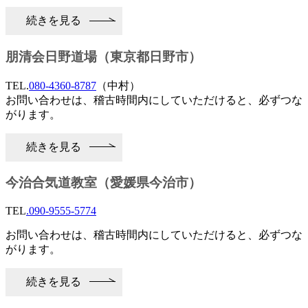
続きを見る
朋清会日野道場（東京都日野市）
TEL.
080-4360-8787
（中村）
お問い合わせは、稽古時間内にしていただけると、必ずつな
がります。
続きを見る
今治合気道教室（愛媛県今治市）
TEL
.090-9555-5774
お問い合わせは、稽古時間内にしていただけると、必ずつな
がります。
続きを見る