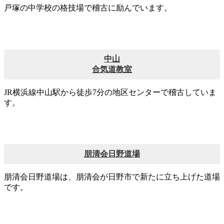
戸塚の中学校の格技場で稽古に励んでいます。
中山
合気道教室
JR横浜線中山駅から徒歩7分の地区センターで稽古していま
す。
朋清会日野道場
朋清会日野道場は、朋清会が日野市で新たに立ち上げた道場
です。