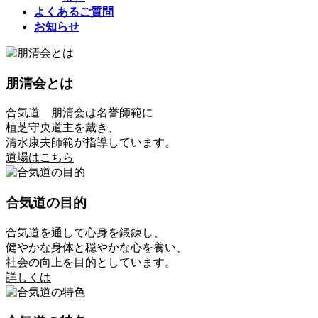
よくあるご質問
お知らせ
朋清会とは
合気道 朋清会は名誉師範に
植芝守央道主を戴き、
清水康夫師範が指導しています。
道場はこちら
合気道の目的
合気道を通して心身を鍛錬し、
健やかな身体と穏やかな心を養い、
社会の向上を目的としています。
詳しくは