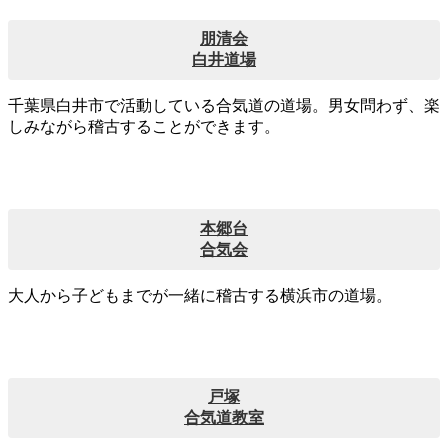
朋清会
白井道場
千葉県白井市で活動している合気道の道場。男女問わず、楽
しみながら稽古することができます。
本郷台
合気会
大人から子どもまでが一緒に稽古する横浜市の道場。
戸塚
合気道教室