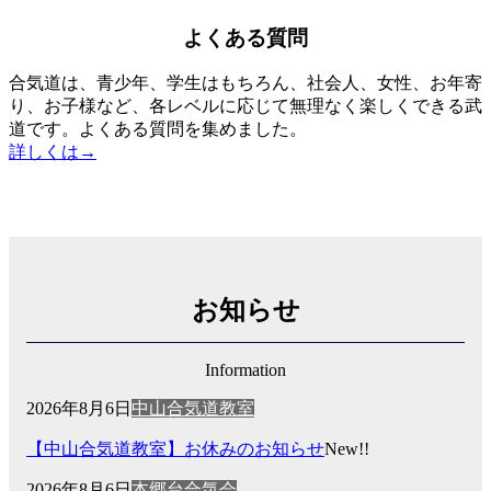
よくある質問
合気道は、青少年、学生はもちろん、社会人、女性、お年寄
り、お子様など、各レベルに応じて無理なく楽しくできる武
道です。よくある質問を集めました。
詳しくは→
お知らせ
Information
2026年8月6日
中山合気道教室
【中山合気道教室】お休みのお知らせ
New!!
2026年8月6日
本郷台合気会