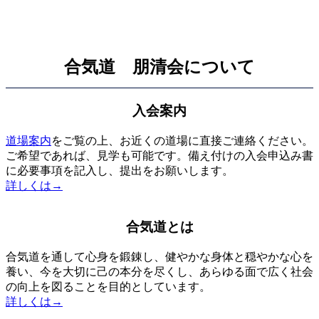
合気道 朋清会について
入会案内
道場案内
をご覧の上、お近くの道場に直接ご連絡ください。
ご希望であれば、見学も可能です。備え付けの入会申込み書
に必要事項を記入し、提出をお願いします。
詳しくは→
合気道とは
合気道を通して心身を鍛錬し、健やかな身体と穏やかな心を
養い、今を大切に己の本分を尽くし、あらゆる面で広く社会
の向上を図ることを目的としています。
詳しくは→