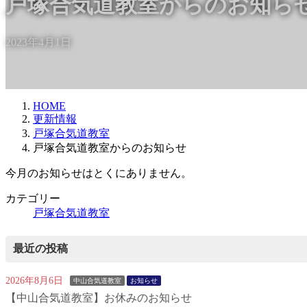
戸塚合気道教室からのお知ら
2023年4月1日
HOME
更新情報
戸塚合気道教室
戸塚合気道教室からのお知らせ
今月のお知らせはとくにありません。
カテゴリー
戸塚合気道教室
最近の投稿
2026年8月6日
中山合気道教室
お知らせ
【中山合気道教室】お休みのお知らせ