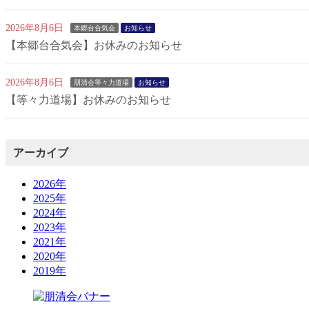
2026年8月6日
本郷台合気会
お知らせ
【本郷台合気会】お休みのお知らせ
2026年8月6日
朋清会等々力道場
お知らせ
【等々力道場】お休みのお知らせ
アーカイブ
2026年
2025年
2024年
2023年
2021年
2020年
2019年