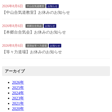
2026年8月6日
中山合気道教室
お知らせ
【中山合気道教室】お休みのお知らせ
2026年8月6日
本郷台合気会
お知らせ
【本郷台合気会】お休みのお知らせ
2026年8月6日
朋清会等々力道場
お知らせ
【等々力道場】お休みのお知らせ
アーカイブ
2026年
2025年
2024年
2023年
2021年
2020年