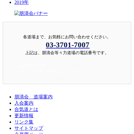
2019年
各道場まで、お気軽にお問い合わせください。
03-3701-7007
上記は、朋清会等々力道場の電話番号です。
お問い合わせ
メールでのお問い合わせはこちらから
朋清会 道場案内
入会案内
合気道とは
更新情報
リンク集
サイトマップ