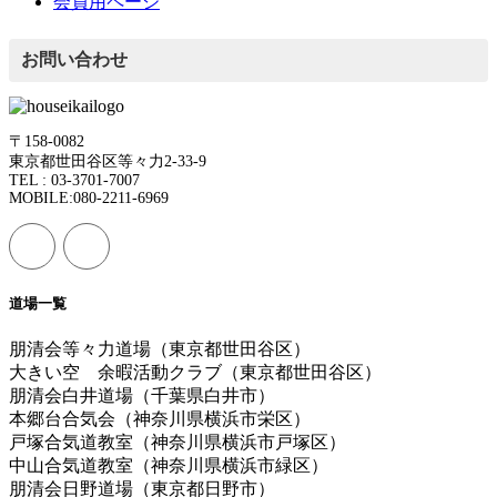
会員用ページ
お問い合わせ
〒158-0082
東京都世田谷区等々力2-33-9
TEL : 03-3701-7007
MOBILE:080-2211-6969
道場一覧
朋清会等々力道場（東京都世田谷区）
大きい空 余暇活動クラブ（東京都世田谷区）
朋清会白井道場（千葉県白井市）
本郷台合気会（神奈川県横浜市栄区）
戸塚合気道教室（神奈川県横浜市戸塚区）
中山合気道教室（神奈川県横浜市緑区）
朋清会日野道場（東京都日野市）