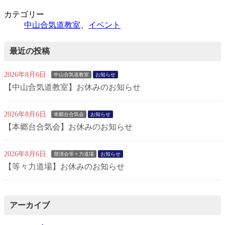
カテゴリー
中山合気道教室
、
イベント
最近の投稿
2026年8月6日
中山合気道教室
お知らせ
【中山合気道教室】お休みのお知らせ
2026年8月6日
本郷台合気会
お知らせ
【本郷台合気会】お休みのお知らせ
2026年8月6日
朋清会等々力道場
お知らせ
【等々力道場】お休みのお知らせ
アーカイブ