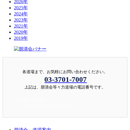
2026年
2025年
2024年
2023年
2021年
2020年
2019年
各道場まで、お気軽にお問い合わせください。
03-3701-7007
上記は、朋清会等々力道場の電話番号です。
お問い合わせ
メールでのお問い合わせはこちらから
朋清会 道場案内