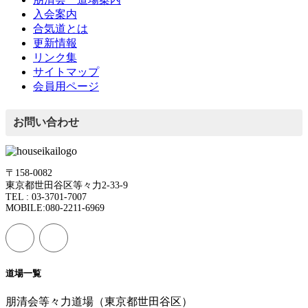
入会案内
合気道とは
更新情報
リンク集
サイトマップ
会員用ページ
お問い合わせ
〒158-0082
東京都世田谷区等々力2-33-9
TEL : 03-3701-7007
MOBILE:080-2211-6969
道場一覧
朋清会等々力道場（東京都世田谷区）