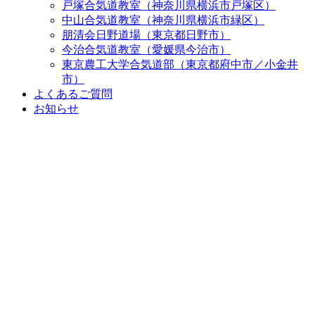
戸塚合気道教室（神奈川県横浜市戸塚区）
中山合気道教室（神奈川県横浜市緑区）
朋清会日野道場（東京都日野市）
今治合気道教室（愛媛県今治市）
東京農工大学合気道部（東京都府中市／小金井
市）
よくあるご質問
お知らせ